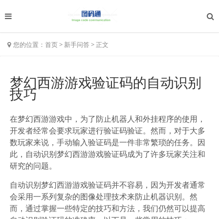
您的位置：
首页
>
新手问答
>
正文
梦幻西游游戏验证码的自动识别
技巧
在梦幻西游游戏中，为了防止机器人和外挂程序的使用，
开发者经常会要求玩家进行验证码验证。然而，对于大多
数玩家来说，手动输入验证码是一件非常繁琐的任务。因
此，自动识别梦幻西游游戏验证码成为了许多玩家关注和
研究的问题。
自动识别梦幻西游游戏验证码并不容易，因为开发者通常
会采用一系列复杂的图像处理技术来防止机器识别。然
而，通过掌握一些特定的技巧和方法，我们仍然可以提高