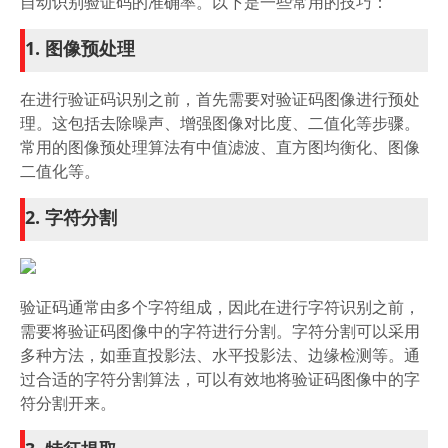
自动识别验证码的准确率。以下是一些常用的技巧：
1. 图像预处理
在进行验证码识别之前，首先需要对验证码图像进行预处
理。这包括去除噪声、增强图像对比度、二值化等步骤。
常用的图像预处理算法有中值滤波、直方图均衡化、图像
二值化等。
2. 字符分割
验证码通常由多个字符组成，因此在进行字符识别之前，
需要将验证码图像中的字符进行分割。字符分割可以采用
多种方法，如垂直投影法、水平投影法、边缘检测等。通
过合适的字符分割算法，可以有效地将验证码图像中的字
符分割开来。