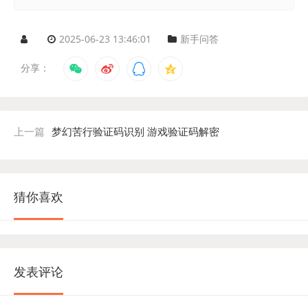
2025-06-23 13:46:01
新手问答
分享：
上一篇
梦幻苦行验证码识别 游戏验证码解密
猜你喜欢
发表评论