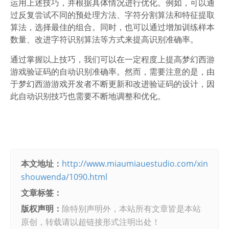
运用上述技巧，并根据具体情况进行优化。例如，可以通
过反复尝试不同的预处理方法、字符分割算法和特征提取
算法，选择最佳的组合。同时，也可以通过增加训练样本
数量、改进字符识别算法等方式来提高识别准确率。
通过掌握以上技巧，我们可以在一定程度上提高梦幻西游
游戏验证码的自动识别准确率。然而，需要注意的是，由
于梦幻西游游戏开发者不断更新和改进验证码的设计，因
此自动识别技巧也需要不断地调整和优化。
本文地址：
http://www.miaumiauestudio.com/xin
shouwenda/1090.html
文章标签：
版权声明：
除特别声明外，本站所有文章皆是本站
原创，转载请以超链接形式注明出处！