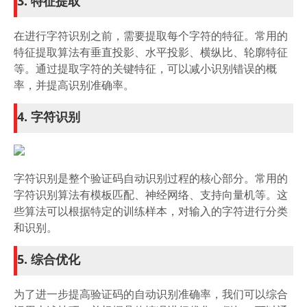
3. 特征提取
在进行字符识别之前，需要提取每个字符的特征。常用的
特征提取算法有垂直投影、水平投影、横纵比、轮廓特征
等。通过提取字符的关键特征，可以减小识别错误的概
率，并提高识别准确率。
4. 字符识别
字符识别是整个验证码自动识别过程的核心部分。常用的
字符识别算法有模板匹配、神经网络、支持向量机等。这
些算法可以根据特定的训练样本，对输入的字符进行分类
和识别。
5. 综合优化
为了进一步提高验证码的自动识别准确率，我们可以综合