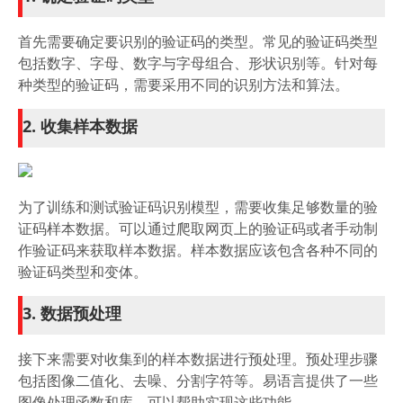
首先需要确定要识别的验证码的类型。常见的验证码类型
包括数字、字母、数字与字母组合、形状识别等。针对每
种类型的验证码，需要采用不同的识别方法和算法。
2. 收集样本数据
为了训练和测试验证码识别模型，需要收集足够数量的验
证码样本数据。可以通过爬取网页上的验证码或者手动制
作验证码来获取样本数据。样本数据应该包含各种不同的
验证码类型和变体。
3. 数据预处理
接下来需要对收集到的样本数据进行预处理。预处理步骤
包括图像二值化、去噪、分割字符等。易语言提供了一些
图像处理函数和库，可以帮助实现这些功能。