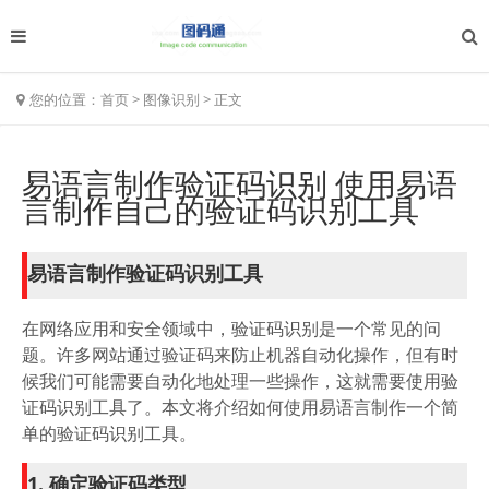
您的位置：
首页
>
图像识别
>
正文
易语言制作验证码识别 使用易语
言制作自己的验证码识别工具
易语言制作验证码识别工具
在网络应用和安全领域中，验证码识别是一个常见的问
题。许多网站通过验证码来防止机器自动化操作，但有时
候我们可能需要自动化地处理一些操作，这就需要使用验
证码识别工具了。本文将介绍如何使用易语言制作一个简
单的验证码识别工具。
1. 确定验证码类型