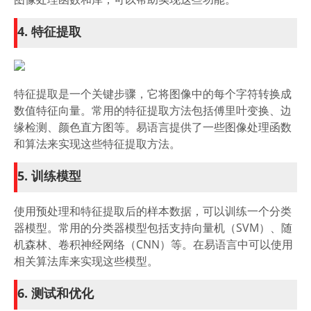
4. 特征提取
特征提取是一个关键步骤，它将图像中的每个字符转换成
数值特征向量。常用的特征提取方法包括傅里叶变换、边
缘检测、颜色直方图等。易语言提供了一些图像处理函数
和算法来实现这些特征提取方法。
5. 训练模型
使用预处理和特征提取后的样本数据，可以训练一个分类
器模型。常用的分类器模型包括支持向量机（SVM）、随
机森林、卷积神经网络（CNN）等。在易语言中可以使用
相关算法库来实现这些模型。
6. 测试和优化