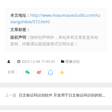
本文地址：
http://www.miaumiauestudio.com/tu
xiangshibie/572.html
文章标签：
版权声明：
除特别声明外，本站所有文章皆是本站
原创，转载请以超链接形式注明出处！
2023-12-08 17:45:43
图像识别
分享：
上一篇
日文验证码识别软件 开发用于日文验证码识别的软件工具