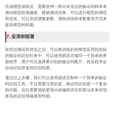
完成模型训练后，需要使用一部分未见过的验证码样本来
测试模型的准确度。根据测试结果，可以进行模型的调优
和优化。可以尝试调整参数、增加训练样本数量等方式来
提高模型的性能。
7. 应用和部署
在经过测试和优化之后，可以将训练好的模型应用到实际
的验证码识别任务中。可以使用易语言编写一个简单的界
面程序，用户可以选择要识别的验证码图片，然后程序会
自动识别并返回识别结果。
通过以上步骤，我们可以使用易语言制作一个简单的验证
码识别工具。不过需要注意的是，验证码识别是一个复杂
的问题，往往需要借助更强大的编程语言和算法库来实现
更高的识别准确度和性能。