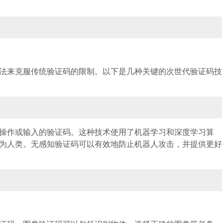
法来克服传统验证码的限制。以下是几种关键的次世代验证码技
操作或输入的验证码。这种技术使用了机器学习和深度学习算
为人类。无感知验证码可以有效地防止机器人攻击，并提供更好