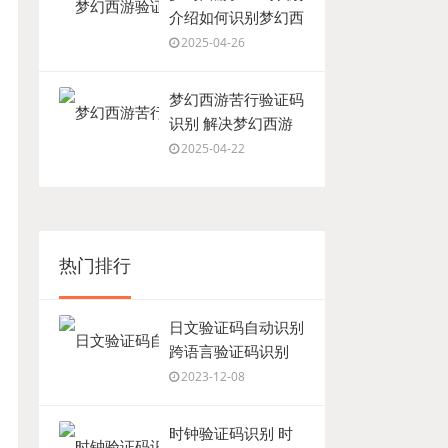
介绍如何识别梦幻西
游游戏中的验证码
2025-04-26
梦幻西游苦行验证码
识别 解决梦幻西游
游戏中的苦行验证码
2025-04-22
问题
热门排行
日文验证码自动识别
跨语言验证码识别
2023-12-08
时钟验证码识别 时