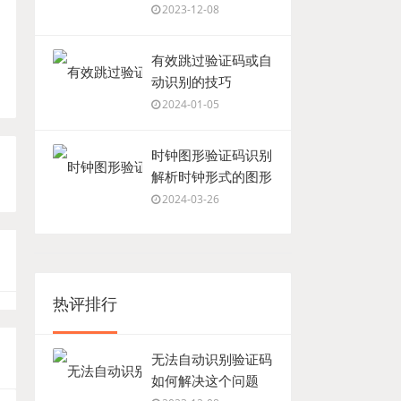
2023-12-08
有效跳过验证码或自
动识别的技巧
2024-01-05
时钟图形验证码识别
解析时钟形式的图形
验证码
2024-03-26
热评排行
无法自动识别验证码
如何解决这个问题