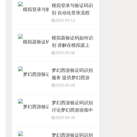
模拟登录与验证码识
别 自动化登录流程
2025-05-12
模拟器验证码如何识
别 讲解在模拟器上
如何处理和识别验证
2025-05-08
码
梦幻西游验证码识别
服务 提供梦幻西游
游戏验证码识别的服
2025-05-04
务
梦幻西游验证码识别
讨论梦幻西游游戏中
的验证码识别技术
2025-04-30
梦幻西游验证码识别