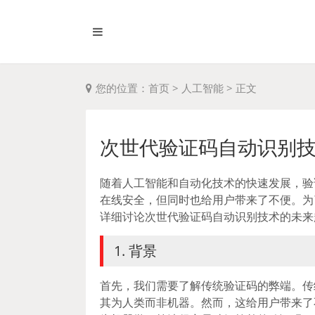
您的位置：
首页
>
人工智能
>
正文
次世代验证码自动识别技
随着人工智能和自动化技术的快速发展，验
在线安全，但同时也给用户带来了不便。为
详细讨论次世代验证码自动识别技术的未来
1. 背景
首先，我们需要了解传统验证码的弊端。传
其为人类而非机器。然而，这给用户带来了