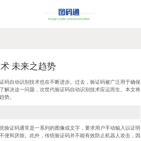
术 未来之趋势
证码自动识别技术也在不断进步。过去，验证码被广泛用于确保
了解决这一问题，次世代验证码自动识别技术应运而生。本文将
趋势。
统验证码通常是一系列的图像或文字，要求用户手动输入以证明
不便和厌烦。此外，传统验证码并不能有效防止机器人攻击，因