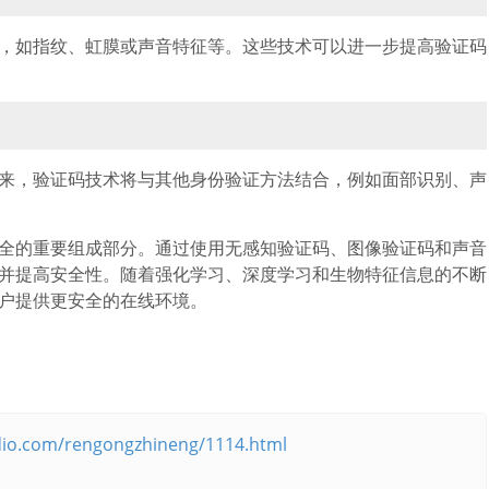
，如指纹、虹膜或声音特征等。这些技术可以进一步提高验证码
来，验证码技术将与其他身份验证方法结合，例如面部识别、声
全的重要组成部分。通过使用无感知验证码、图像验证码和声音
并提高安全性。随着强化学习、深度学习和生物特征信息的不断
户提供更安全的在线环境。
io.com/rengongzhineng/1114.html