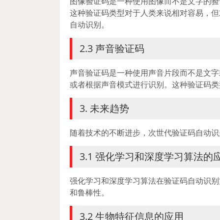
图像验证码是一种使用图像而不是文字的验
这种验证码类型对于人类来说相对容易，但
自动识别。
2.3 声音验证码
声音验证码是一种使用声音片段而不是文字
或者根据声音模式进行识别。这种验证码类
3. 未来趋势
随着技术的不断进步，次世代验证码自动识
3.1 强化学习和深度学习算法的
强化学习和深度学习算法在验证码自动识别
和鲁棒性。
3.2 生物特征信息的应用