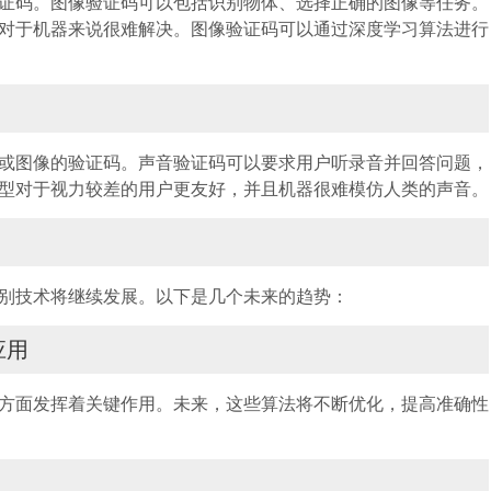
证码。图像验证码可以包括识别物体、选择正确的图像等任务。
对于机器来说很难解决。图像验证码可以通过深度学习算法进行
或图像的验证码。声音验证码可以要求用户听录音并回答问题，
型对于视力较差的用户更友好，并且机器很难模仿人类的声音。
别技术将继续发展。以下是几个未来的趋势：
应用
方面发挥着关键作用。未来，这些算法将不断优化，提高准确性