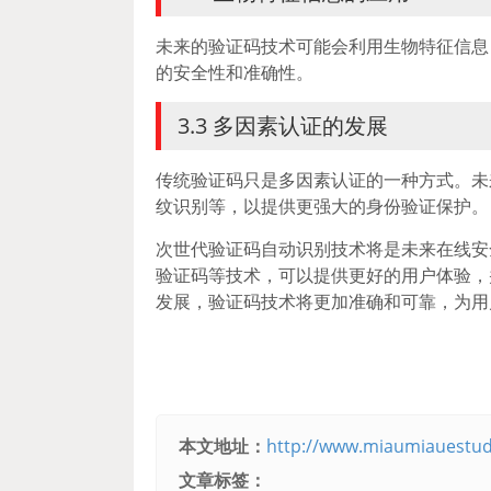
未来的验证码技术可能会利用生物特征信息
的安全性和准确性。
3.3 多因素认证的发展
传统验证码只是多因素认证的一种方式。未
纹识别等，以提供更强大的身份验证保护。
次世代验证码自动识别技术将是未来在线安
验证码等技术，可以提供更好的用户体验，
发展，验证码技术将更加准确和可靠，为用
本文地址：
http://www.miaumiauestud
文章标签：