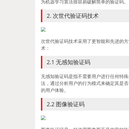
为机器学习算法很容易破解简单的验证码。
2. 次世代验证码技术
次世代验证码技术采用了更智能和先进的方
术：
2.1 无感知验证码
无感知验证码是指不需要用户进行任何特殊
法，通过分析用户的行为模式来确定其是否
的用户体验。
2.2 图像验证码