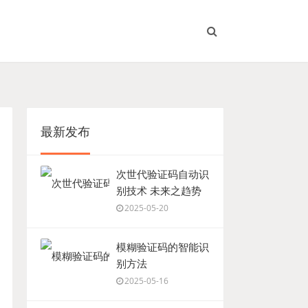
最新发布
次世代验证码自动识
别技术 未来之趋势
2025-05-20
模糊验证码的智能识
别方法
2025-05-16