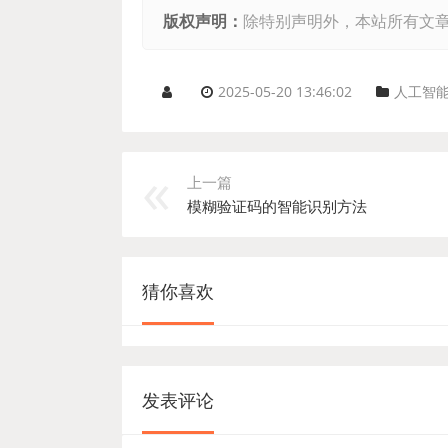
版权声明：
除特别声明外，本站所有文
2025-05-20 13:46:02
人工智
上一篇
模糊验证码的智能识别方法
猜你喜欢
发表评论