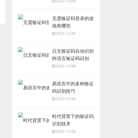
2023-12-08
无需验证码登录的游
戏有哪些
2023-12-08
日文验证码自动识别
跨语言验证码识别
2023-12-08
易语言中的多种验证
码识别技巧
2023-12-08
时代背景下的验证码
识别技术
2023-12-08