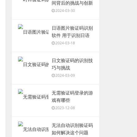
间背后的挑战与创新
2024-03-30
日语图片验证码识别
软件 用于识别日语
图片验证码的软件推
2024-03-18
荐
日文验证码的识别技
巧与挑战
2024-03-09
无需验证码登录的游
戏有哪些
2023-12-08
无法自动识别验证码
如何解决这个问题