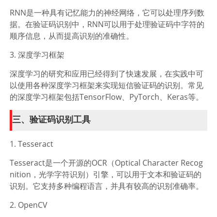
RNN是一种具有记忆能力的神经网络，它可以处理序列数
据。在验证码识别中，RNN可以用于处理验证码中字符的
顺序信息，从而提高识别的准确性。
3. 深度学习框架
深度学习的研究和应用已经得到了快速发展，在实践中可
以使用各种深度学习框架来实现短信验证码的识别。常见
的深度学习框架包括TensorFlow、PyTorch、Keras等。
三、验证码识别工具
1. Tesseract
Tesseract是一个开源的OCR（Optical Character Recog
nition，光学字符识别）引擎，可以用于文本和验证码的
识别。它支持多种编程语言，并具有较高的识别准确率。
2. OpenCV