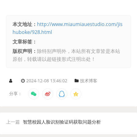
本文地址：
http://www.miaumiauestudio.com/jis
huboke/928.html
文章标签：
版权声明：
除特别声明外，本站所有文章皆是本站
原创，转载请以超链接形式注明出处！
2024-12-08 13:46:02
技术博客
分享：
上一篇
智慧校园人脸识别验证码获取问题分析