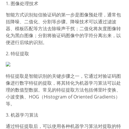
1. 图像处理技术
智能方式识别短信验证码的第一步是图像预处理，通常包
括降噪、二值化、分割等步骤。降噪技术可以通过滤波
器、模板匹配等方法去除噪声干扰；二值化将灰度图像转
化为黑白图像；分割将验证码图像中的字符分离出来，以
便进行后续的识别。
2. 特征提取
特征提取是智能识别的关键步骤之一，它通过对验证码图
像进行数字特征的提取，将其转化为机器学习算法可以处
理的数值型数据。常见的特征提取方法包括傅里叶变换、
小波变换、HOG（Histogram of Oriented Gradients）
等。
3. 机器学习算法
通过特征提取后，可以使用各种机器学习算法对提取的特