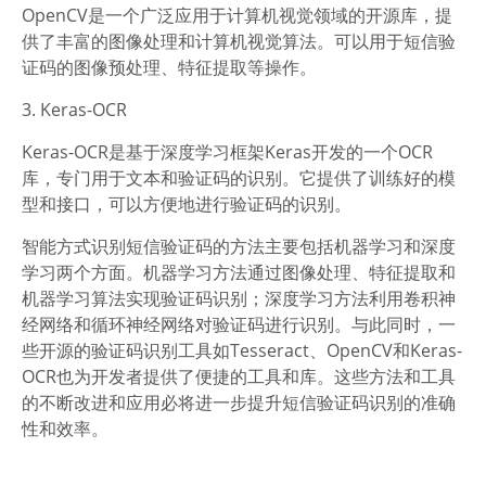
OpenCV是一个广泛应用于计算机视觉领域的开源库，提
供了丰富的图像处理和计算机视觉算法。可以用于短信验
证码的图像预处理、特征提取等操作。
3. Keras-OCR
Keras-OCR是基于深度学习框架Keras开发的一个OCR
库，专门用于文本和验证码的识别。它提供了训练好的模
型和接口，可以方便地进行验证码的识别。
智能方式识别短信验证码的方法主要包括机器学习和深度
学习两个方面。机器学习方法通过图像处理、特征提取和
机器学习算法实现验证码识别；深度学习方法利用卷积神
经网络和循环神经网络对验证码进行识别。与此同时，一
些开源的验证码识别工具如Tesseract、OpenCV和Keras-
OCR也为开发者提供了便捷的工具和库。这些方法和工具
的不断改进和应用必将进一步提升短信验证码识别的准确
性和效率。