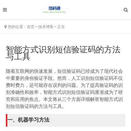
您的位置：
首页
>
技术博客
>
正文
智能方式识别短信验证码的方法
与工具
随着互联网的快速发展，短信验证码已经成为了现代社会
中重要的身份验证手段。然而，人工识别短信验证码不仅
费时费力，还可能存在误判的问题。为了提高验证码的识
别准确性和效率，智能方式识别短信验证码逐渐成为了研
究和应用的焦点。本文将从三个方面详细解答智能方式识
别短信验证码的方法与工具。
一、机器学习方法