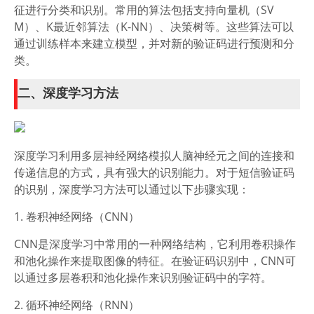
征进行分类和识别。常用的算法包括支持向量机（SV
M）、K最近邻算法（K-NN）、决策树等。这些算法可以
通过训练样本来建立模型，并对新的验证码进行预测和分
类。
二、深度学习方法
深度学习利用多层神经网络模拟人脑神经元之间的连接和
传递信息的方式，具有强大的识别能力。对于短信验证码
的识别，深度学习方法可以通过以下步骤实现：
1. 卷积神经网络（CNN）
CNN是深度学习中常用的一种网络结构，它利用卷积操作
和池化操作来提取图像的特征。在验证码识别中，CNN可
以通过多层卷积和池化操作来识别验证码中的字符。
2. 循环神经网络（RNN）